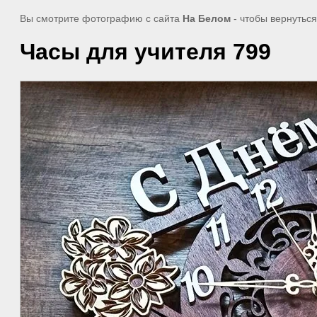
Вы смотрите фотографию с сайта
На Белом
- чтобы вернутьс
Часы для учителя 799