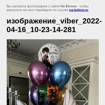
Вы смотрите фотографию с сайта
На Белом
- чтобы
вернуться на него перейдите по ссылке
na-belom.ru
изображение_viber_2022-
04-16_10-23-14-281